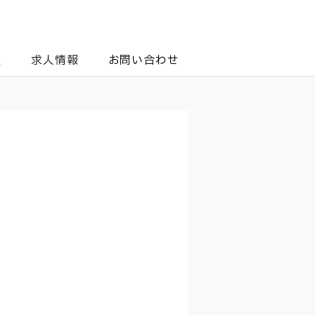
報
求人情報
お問い合わせ