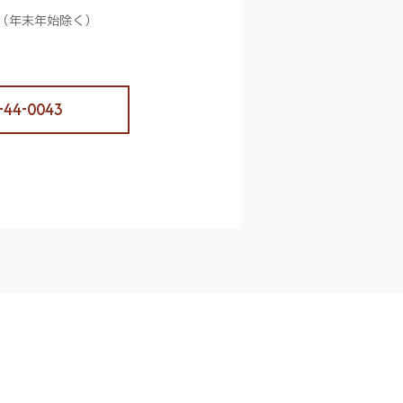
（年末年始除く）
-44-0043