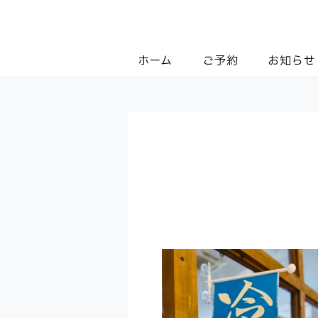
ホーム
ご予約
お知らせ