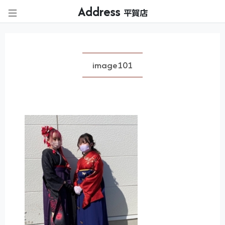
Address
平賀店
image101