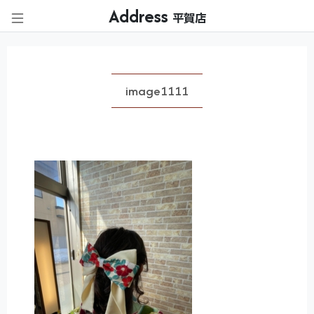
Address
平賀店
image1111