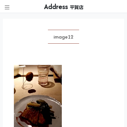
Address
平賀店
image12