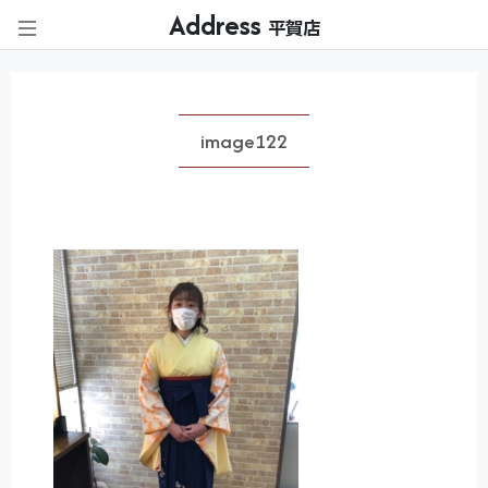
Address
平賀店
image122