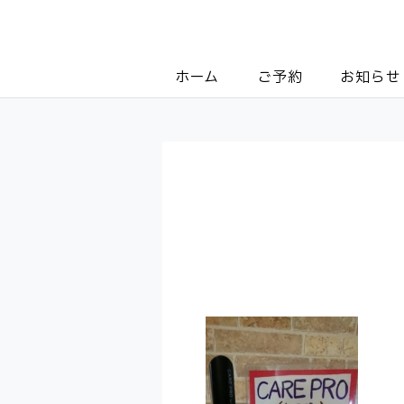
ホーム
ご予約
お知らせ