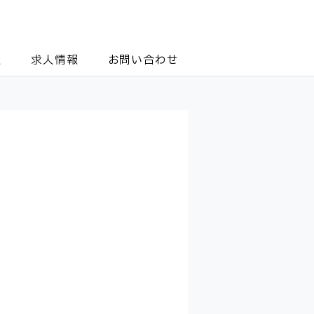
報
求人情報
お問い合わせ