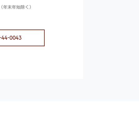
（年末年始除く）
-44-0043