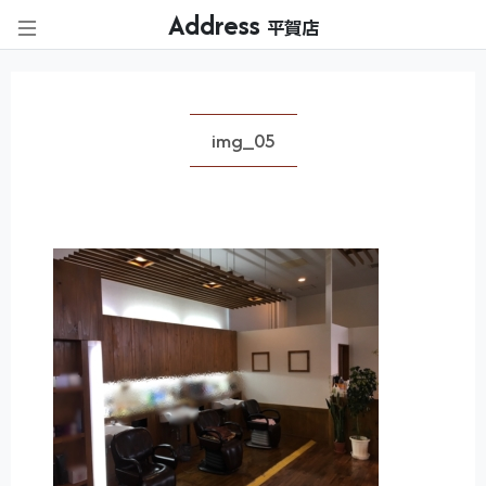
Address
平賀店
img_05