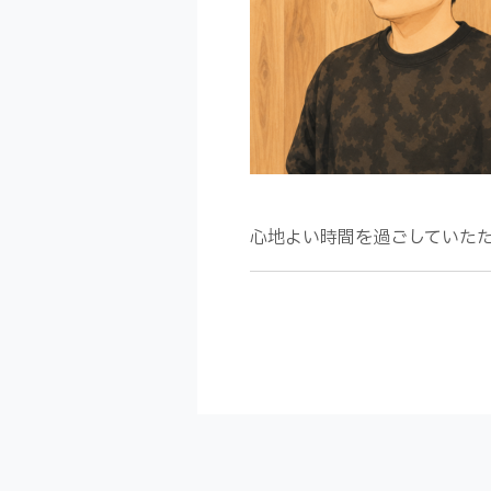
心地よい時間を過ごしていた