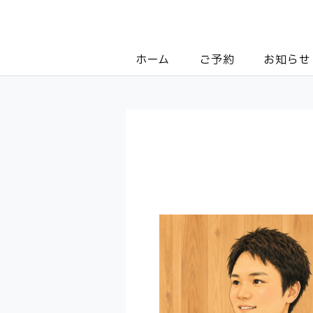
ホーム
ご予約
お知らせ