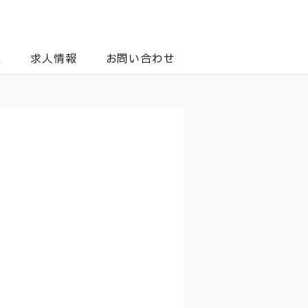
報
求人情報
お問い合わせ