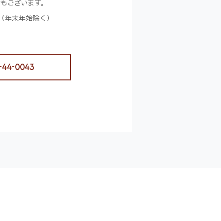
合もございます。
（年末年始除く）
-44-0043